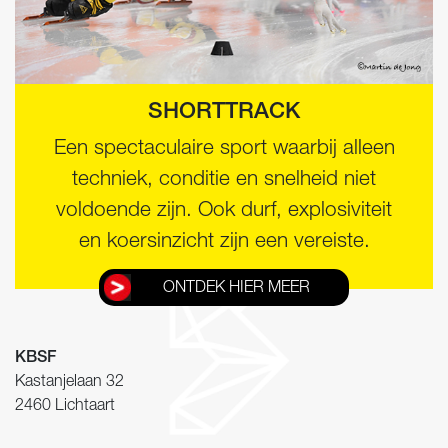
SHORTTRACK
Een spectaculaire sport waarbij alleen
techniek, conditie en snelheid niet
voldoende zijn. Ook durf, explosiviteit
en koersinzicht zijn een vereiste.
ONTDEK HIER MEER
KBSF
Kastanjelaan 32
2460 Lichtaart