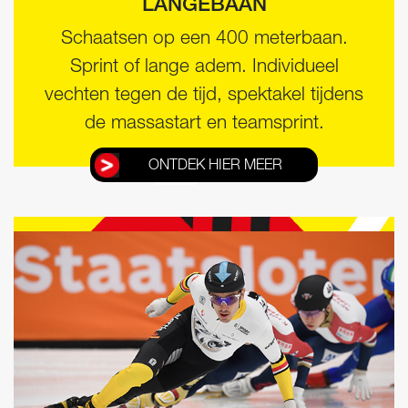
LANGEBAAN
Schaatsen op een 400 meterbaan.
Sprint of lange adem. Individueel
vechten tegen de tijd, spektakel tijdens
de massastart en teamsprint.
ONTDEK HIER MEER