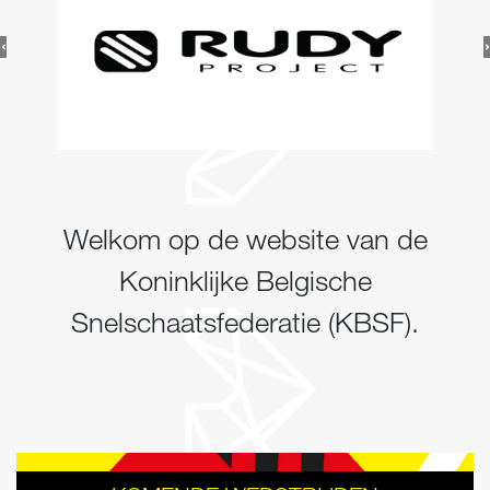
Welkom op de website van de
Koninklijke Belgische
Snelschaatsfederatie (KBSF).