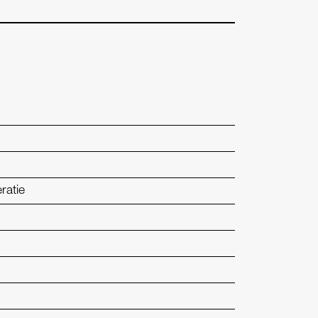
ratie