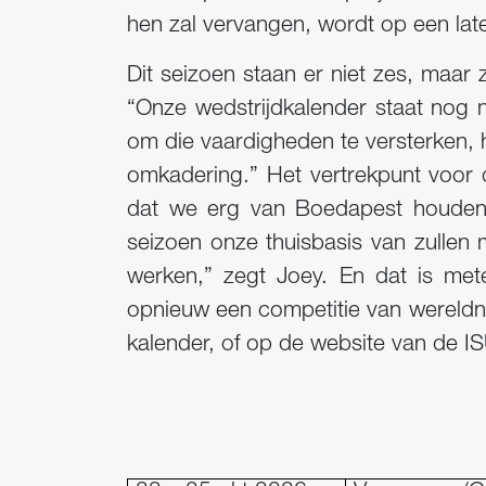
hen zal vervangen, wordt op een l
Dit seizoen staan er niet zes, maar 
“Onze wedstrijdkalender staat nog ni
om die vaardigheden te versterken, 
omkadering.” Het vertrekpunt voor 
dat we erg van Boedapest houden
seizoen onze thuisbasis van zullen 
werken,” zegt Joey. En dat is met
opnieuw een competitie van wereldni
kalender, of op de website van de IS