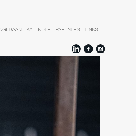
NGEBAAN
KALENDER
PARTNERS
LINKS